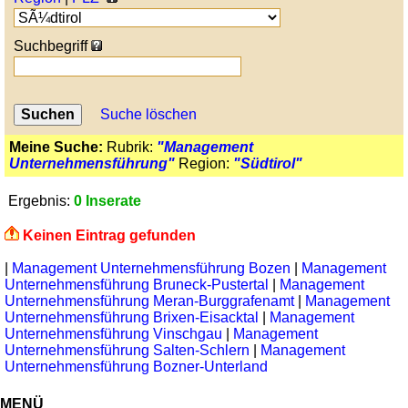
Suchbegriff
Suche löschen
Meine Suche:
Rubrik:
"Management
Unternehmensführung"
Region:
"Südtirol"
Ergebnis:
0 Inserate
Keinen Eintrag gefunden
|
Management Unternehmensführung Bozen
|
Management
Unternehmensführung Bruneck-Pustertal
|
Management
Unternehmensführung Meran-Burggrafenamt
|
Management
Unternehmensführung Brixen-Eisacktal
|
Management
Unternehmensführung Vinschgau
|
Management
Unternehmensführung Salten-Schlern
|
Management
Unternehmensführung Bozner-Unterland
MENÜ