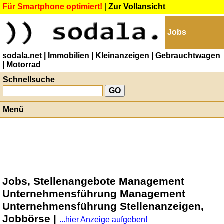
Für Smartphone optimiert!
|
Zur Vollansicht
Jobs
sodala.net
| Immobilien
| Kleinanzeigen
| Gebrauchtwagen
| Motorrad
Schnellsuche
Menü
Jobs, Stellenangebote Management
Unternehmensführung Management
Unternehmensführung Stellenanzeigen,
Jobbörse |
...hier Anzeige aufgeben!