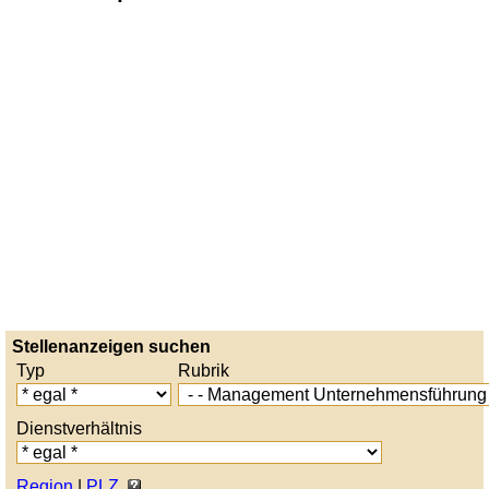
Stellenanzeigen suchen
Typ
Rubrik
Dienstverhältnis
Region
|
PLZ