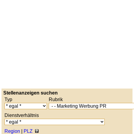
Stellenanzeigen suchen
Typ
Rubrik
Dienstverhältnis
Region
|
PLZ