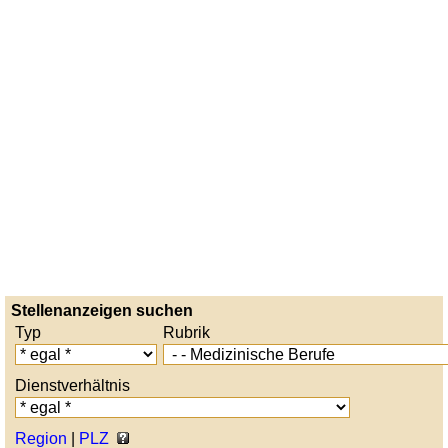
Stellenanzeigen suchen
Typ
Rubrik
Dienstverhältnis
Region
|
PLZ