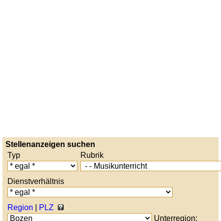
Stellenanzeigen suchen
Typ
Rubrik
Dienstverhältnis
Region
|
PLZ
Unterregion: