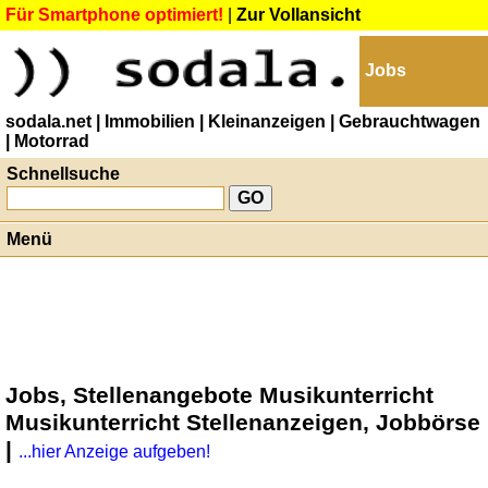
Für Smartphone optimiert!
|
Zur Vollansicht
Jobs
sodala.net
| Immobilien
| Kleinanzeigen
| Gebrauchtwagen
| Motorrad
Schnellsuche
Menü
Jobs, Stellenangebote Musikunterricht
Musikunterricht Stellenanzeigen, Jobbörse
|
...hier Anzeige aufgeben!