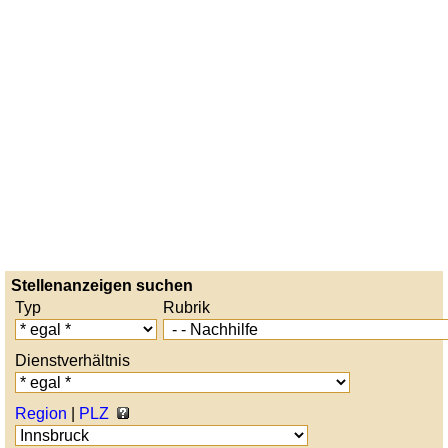
Stellenanzeigen suchen
Typ
Rubrik
Dienstverhältnis
Region
|
PLZ