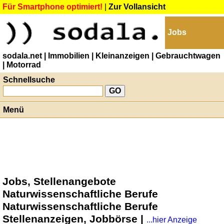
Für Smartphone optimiert!
|
Zur Vollansicht
Jobs
sodala.net
| Immobilien
| Kleinanzeigen
| Gebrauchtwagen
| Motorrad
Schnellsuche
Menü
Jobs, Stellenangebote
Naturwissenschaftliche Berufe
Naturwissenschaftliche Berufe
Stellenanzeigen, Jobbörse |
...hier Anzeige