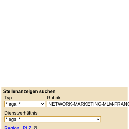
Stellenanzeigen suchen
Typ
Rubrik
Dienstverhältnis
Region
|
PLZ