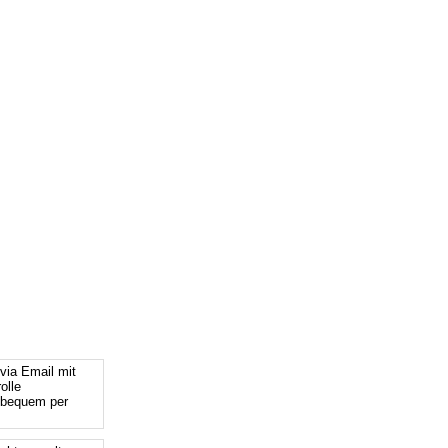
via Email mit
olle
 bequem per