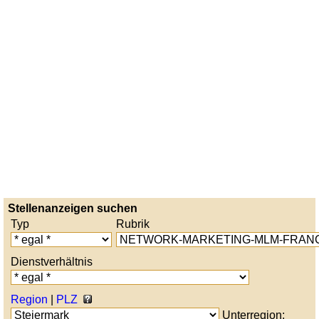
Stellenanzeigen suchen
Typ
Rubrik
Dienstverhältnis
Region
|
PLZ
Unterregion: