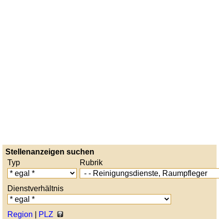
Stellenanzeigen suchen
Typ
Rubrik
Dienstverhältnis
Region
|
PLZ