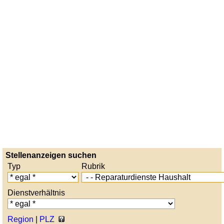
Stellenanzeigen suchen
Typ
Rubrik
Dienstverhältnis
Region
|
PLZ