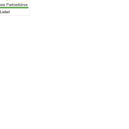
Liebe!