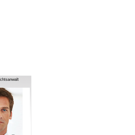
chtsanwalt