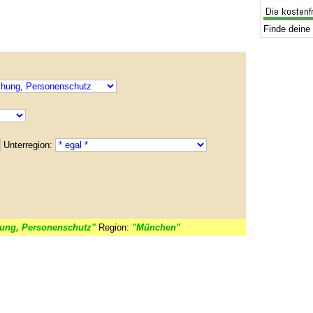
Finde deine 
Unterregion:
ung, Personenschutz"
Region:
"München"