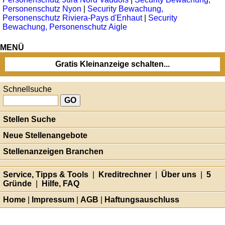
Personenschutz Nyon
|
Security Bewachung,
Personenschutz Riviera-Pays d'Enhaut
|
Security
Bewachung, Personenschutz Aigle
MENÜ
Gratis Kleinanzeige schalten...
Schnellsuche
Stellen Suche
Neue Stellenangebote
Stellenanzeigen Branchen
Service, Tipps & Tools
|
Kreditrechner
|
Über uns
|
5
Gründe
|
Hilfe, FAQ
Home
|
Impressum
|
AGB
|
Haftungsauschluss