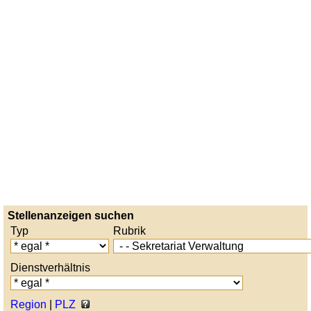
Stellenanzeigen suchen
Typ
Rubrik
Dienstverhältnis
Region
|
PLZ