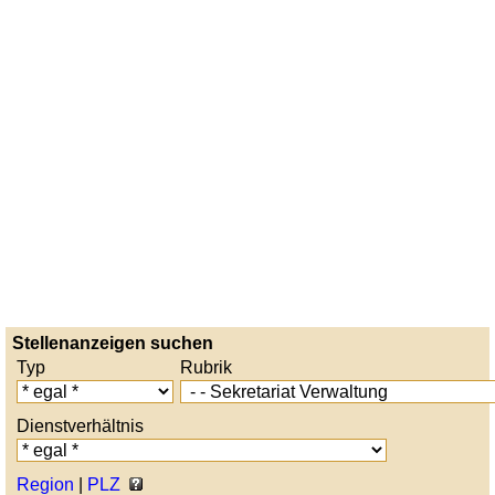
Stellenanzeigen suchen
Typ
Rubrik
Dienstverhältnis
Region
|
PLZ