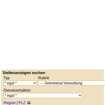
Stellenanzeigen suchen
Typ
Rubrik
Dienstverhältnis
Region
|
PLZ