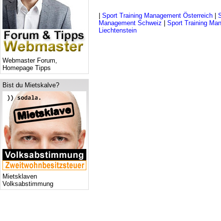
|
Sport Training Management Österreich
|
Management Schweiz
|
Sport Training Ma
Liechtenstein
Webmaster Forum,
Homepage Tipps
Bist du Mietskalve?
Mietsklaven
Volksabstimmung