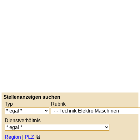
Stellenanzeigen suchen
Typ
Rubrik
Dienstverhältnis
Region
|
PLZ