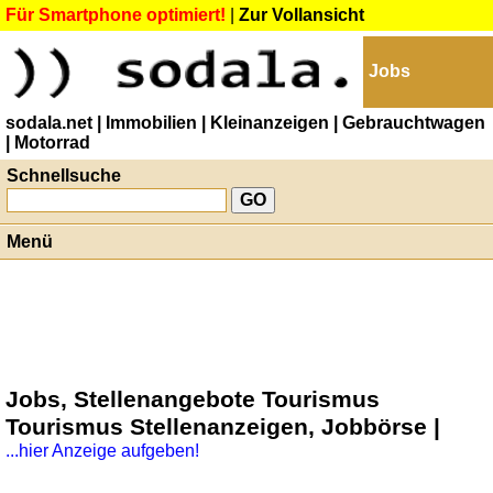
Für Smartphone optimiert!
|
Zur Vollansicht
Jobs
sodala.net
| Immobilien
| Kleinanzeigen
| Gebrauchtwagen
| Motorrad
Schnellsuche
Menü
Jobs, Stellenangebote Tourismus
Tourismus Stellenanzeigen, Jobbörse |
...hier Anzeige aufgeben!