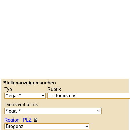
Stellenanzeigen suchen
Typ
Rubrik
Dienstverhältnis
Region
|
PLZ