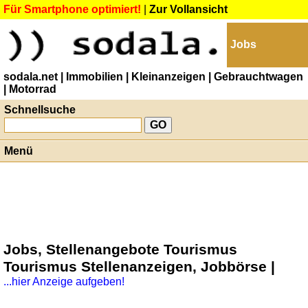
Für Smartphone optimiert!
|
Zur Vollansicht
Jobs
sodala.net
| Immobilien
| Kleinanzeigen
| Gebrauchtwagen
| Motorrad
Schnellsuche
Menü
Jobs, Stellenangebote Tourismus
Tourismus Stellenanzeigen, Jobbörse |
...hier Anzeige aufgeben!