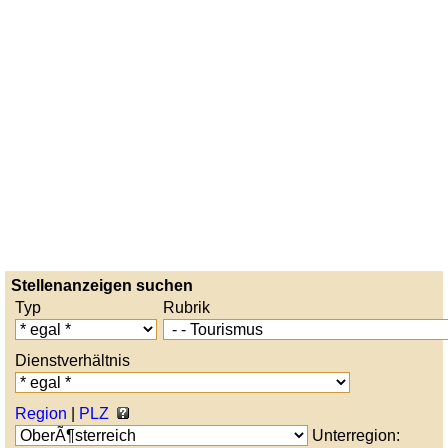
Stellenanzeigen suchen
Typ
Rubrik
Dienstverhältnis
Region
|
PLZ
Unterregion: