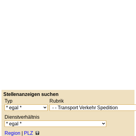
Stellenanzeigen suchen
Typ
Rubrik
Dienstverhältnis
Region
|
PLZ