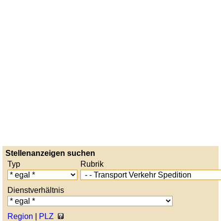
Stellenanzeigen suchen
Typ
Rubrik
Dienstverhältnis
Region
|
PLZ