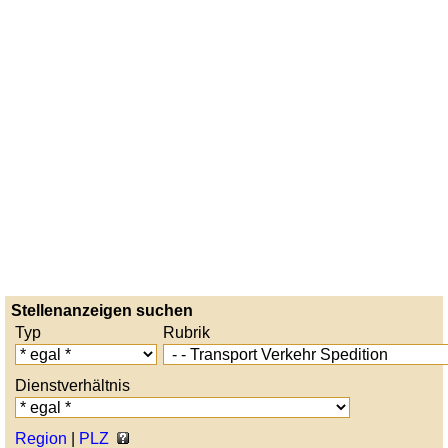
Stellenanzeigen suchen
Typ
Rubrik
Dienstverhältnis
Region
|
PLZ