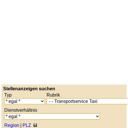
Stellenanzeigen suchen
Typ
Rubrik
Dienstverhältnis
Region
|
PLZ