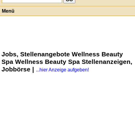
Menü
Jobs, Stellenangebote Wellness Beauty
Spa Wellness Beauty Spa Stellenanzeigen,
Jobbörse |
...hier Anzeige aufgeben!