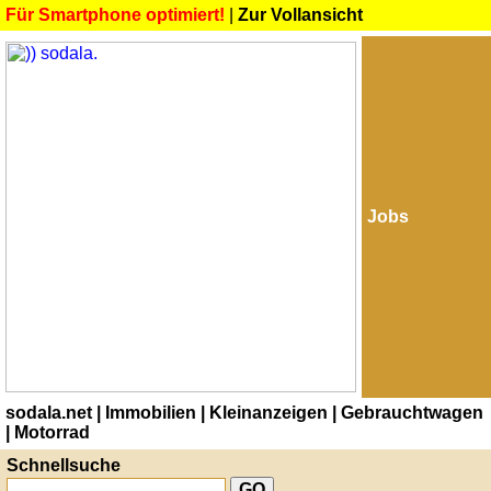
Für Smartphone optimiert!
|
Zur Vollansicht
Jobs
sodala.net
| Immobilien
| Kleinanzeigen
| Gebrauchtwagen
| Motorrad
Schnellsuche