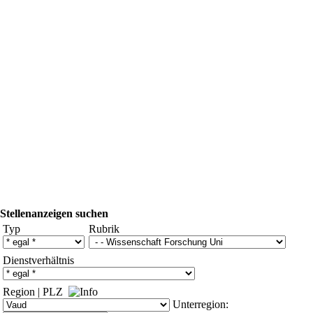
Stellenanzeigen suchen
Typ
Rubrik
Dienstverhältnis
Region
|
PLZ
Unterregion: