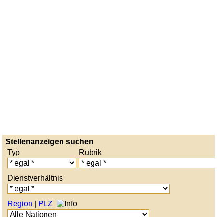
Stellenanzeigen suchen
Typ
Rubrik
Dienstverhältnis
Region
|
PLZ