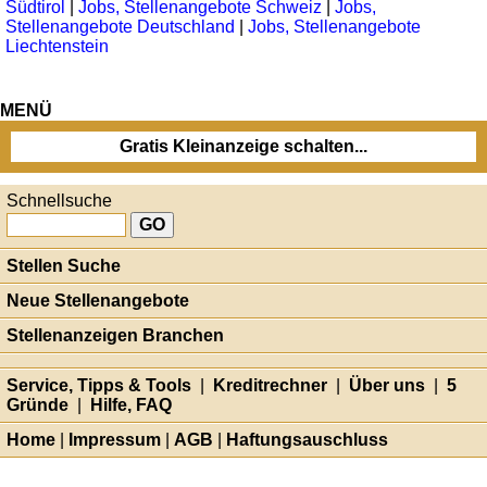
Südtirol
|
Jobs, Stellenangebote Schweiz
|
Jobs,
Stellenangebote Deutschland
|
Jobs, Stellenangebote
Liechtenstein
MENÜ
Gratis Kleinanzeige schalten...
Schnellsuche
Stellen Suche
Neue Stellenangebote
Stellenanzeigen Branchen
Service, Tipps & Tools
|
Kreditrechner
|
Über uns
|
5
Gründe
|
Hilfe, FAQ
Home
|
Impressum
|
AGB
|
Haftungsauschluss