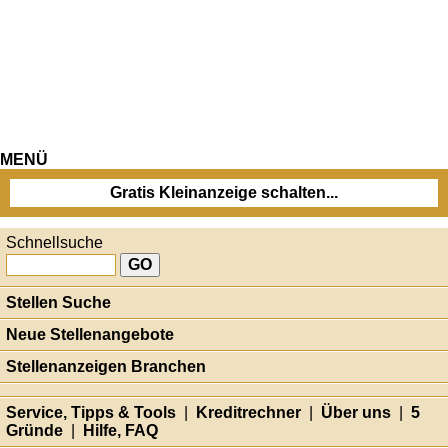
MENÜ
Gratis Kleinanzeige schalten...
Schnellsuche
Stellen Suche
Neue Stellenangebote
Stellenanzeigen Branchen
Service, Tipps & Tools
|
Kreditrechner
|
Über uns
|
5
Gründe
|
Hilfe, FAQ