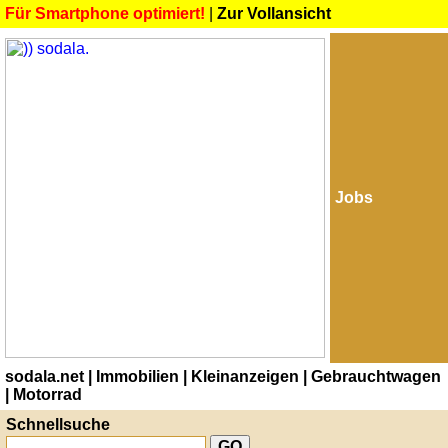
Für Smartphone optimiert!
|
Zur Vollansicht
Jobs
sodala.net
| Immobilien
| Kleinanzeigen
| Gebrauchtwagen
| Motorrad
Schnellsuche