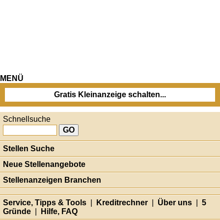
MENÜ
Gratis Kleinanzeige schalten...
Schnellsuche
Stellen Suche
Neue Stellenangebote
Stellenanzeigen Branchen
Service, Tipps & Tools
|
Kreditrechner
|
Über uns
|
5
Gründe
|
Hilfe, FAQ