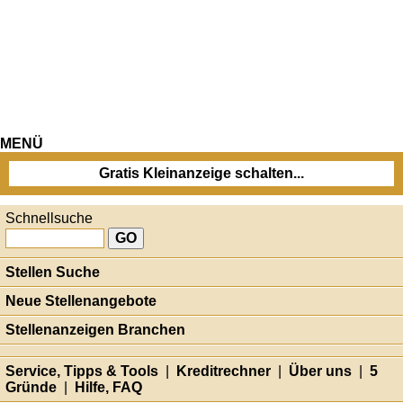
MENÜ
Gratis Kleinanzeige schalten...
Schnellsuche
Stellen Suche
Neue Stellenangebote
Stellenanzeigen Branchen
Service, Tipps & Tools
|
Kreditrechner
|
Über uns
|
5
Gründe
|
Hilfe, FAQ