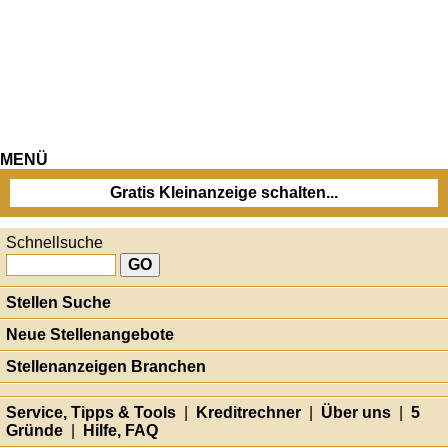
MENÜ
Gratis Kleinanzeige schalten...
Schnellsuche
Stellen Suche
Neue Stellenangebote
Stellenanzeigen Branchen
Service, Tipps & Tools
|
Kreditrechner
|
Über uns
|
5
Gründe
|
Hilfe, FAQ