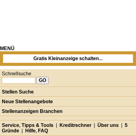
MENÜ
Gratis Kleinanzeige schalten...
Schnellsuche
Stellen Suche
Neue Stellenangebote
Stellenanzeigen Branchen
Service, Tipps & Tools
|
Kreditrechner
|
Über uns
|
5
Gründe
|
Hilfe, FAQ