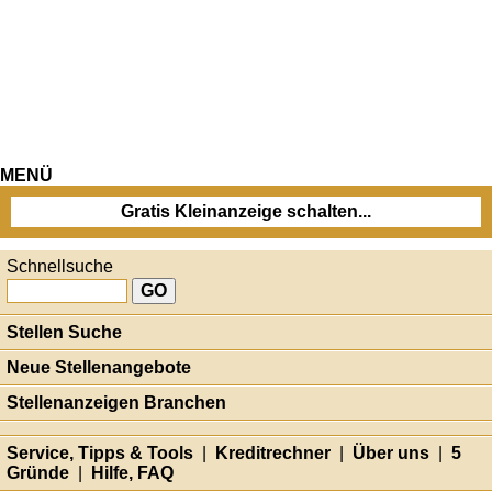
MENÜ
Gratis Kleinanzeige schalten...
Schnellsuche
Stellen Suche
Neue Stellenangebote
Stellenanzeigen Branchen
Service, Tipps & Tools
|
Kreditrechner
|
Über uns
|
5
Gründe
|
Hilfe, FAQ