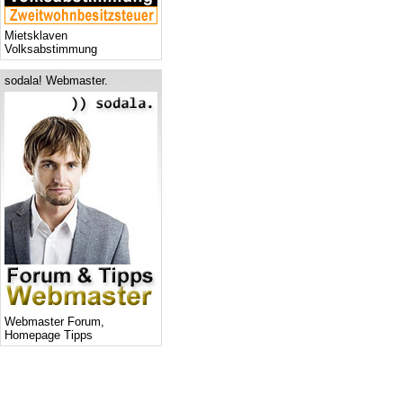
Mietsklaven
Volksabstimmung
sodala! Webmaster.
Webmaster Forum,
Homepage Tipps