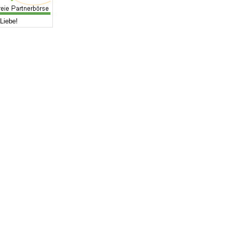
Liebe!