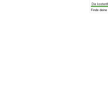
Finde deine 