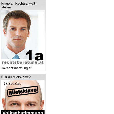
Frage an Rechtsanwalt
stellen
1a-rechtsberatung.at
Bist du Mietskalve?