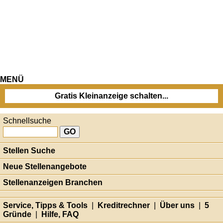
MENÜ
Gratis Kleinanzeige schalten...
Schnellsuche
Stellen Suche
Neue Stellenangebote
Stellenanzeigen Branchen
Service, Tipps & Tools
|
Kreditrechner
|
Über uns
|
5
Gründe
|
Hilfe, FAQ