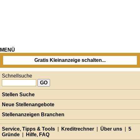
MENÜ
Gratis Kleinanzeige schalten...
Schnellsuche
Stellen Suche
Neue Stellenangebote
Stellenanzeigen Branchen
Service, Tipps & Tools
|
Kreditrechner
|
Über uns
|
5
Gründe
|
Hilfe, FAQ