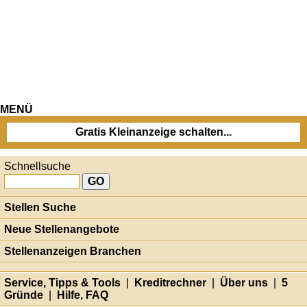
MENÜ
Gratis Kleinanzeige schalten...
Schnellsuche
Stellen Suche
Neue Stellenangebote
Stellenanzeigen Branchen
Service, Tipps & Tools
|
Kreditrechner
|
Über uns
|
5
Gründe
|
Hilfe, FAQ