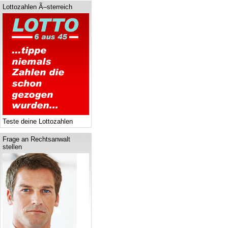
Lottozahlen Ã–sterreich
Teste deine Lottozahlen
Frage an Rechtsanwalt
stellen