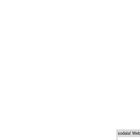
sodala! Web