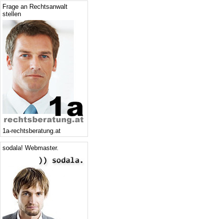
Frage an Rechtsanwalt
stellen
1a-rechtsberatung.at
sodala! Webmaster.