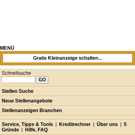
MENÜ
Gratis Kleinanzeige schalten...
Schnellsuche
Stellen Suche
Neue Stellenangebote
Stellenanzeigen Branchen
Service, Tipps & Tools
|
Kreditrechner
|
Über uns
|
5
Gründe
|
Hilfe, FAQ