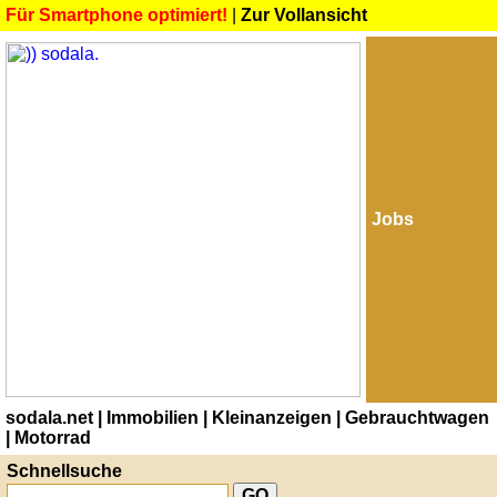
Für Smartphone optimiert!
|
Zur Vollansicht
Jobs
sodala.net
| Immobilien
| Kleinanzeigen
| Gebrauchtwagen
| Motorrad
Schnellsuche