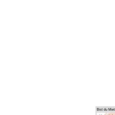
Bist du Mie