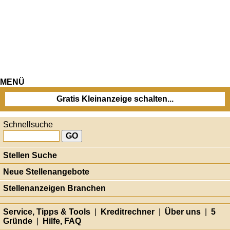
MENÜ
Gratis Kleinanzeige schalten...
Schnellsuche
Stellen Suche
Neue Stellenangebote
Stellenanzeigen Branchen
Service, Tipps & Tools
|
Kreditrechner
|
Über uns
|
5
Gründe
|
Hilfe, FAQ