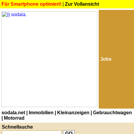
Für Smartphone optimiert!
|
Zur Vollansicht
Jobs
sodala.net
| Immobilien
| Kleinanzeigen
| Gebrauchtwagen
| Motorrad
Schnellsuche