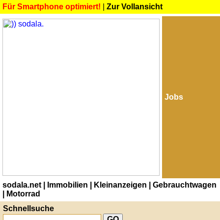
Für Smartphone optimiert!
|
Zur Vollansicht
Jobs
sodala.net
| Immobilien
| Kleinanzeigen
| Gebrauchtwagen
| Motorrad
Schnellsuche