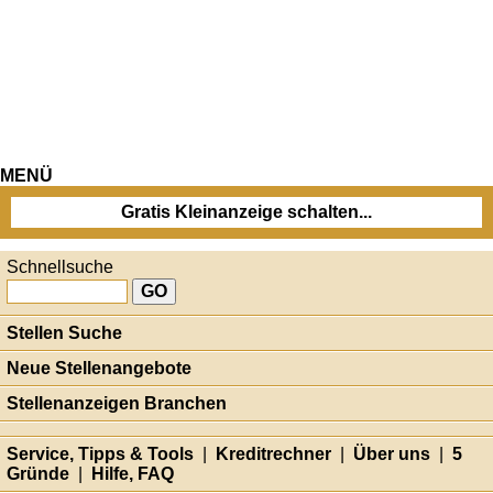
MENÜ
Gratis Kleinanzeige schalten...
Schnellsuche
Stellen Suche
Neue Stellenangebote
Stellenanzeigen Branchen
Service, Tipps & Tools
|
Kreditrechner
|
Über uns
|
5
Gründe
|
Hilfe, FAQ