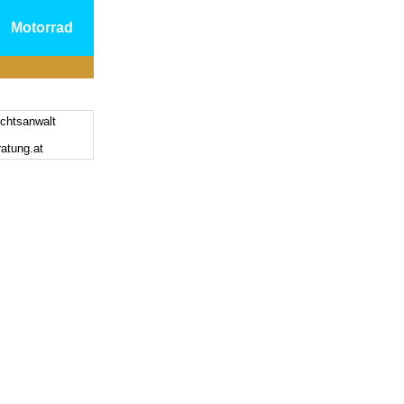
Motorrad
chtsanwalt
ratung.at