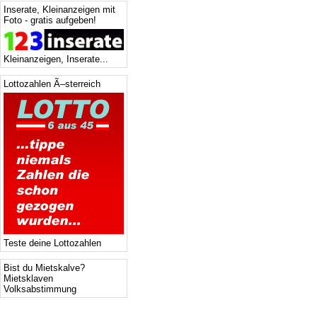
Inserate, Kleinanzeigen mit
Foto - gratis aufgeben!
Kleinanzeigen, Inserate...
Lottozahlen Ã–sterreich
Teste deine Lottozahlen
Bist du Mietskalve?
Mietsklaven
Volksabstimmung