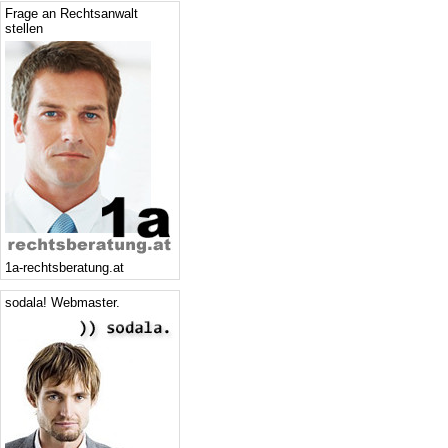
Frage an Rechtsanwalt
stellen
1a-rechtsberatung.at
sodala! Webmaster.