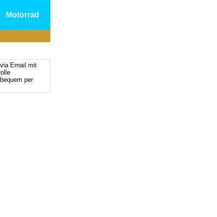
Motorrad
via Email mit
olle
 bequem per