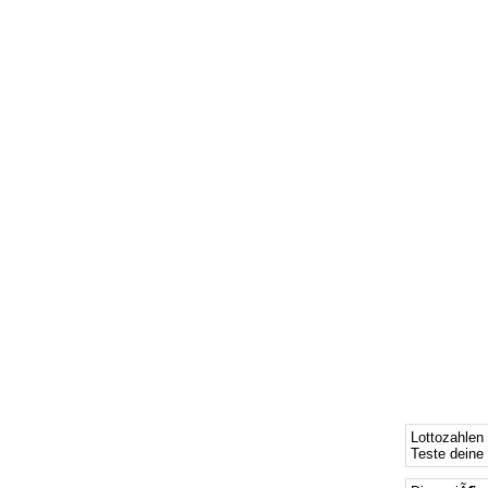
Lottozahlen
Teste deine